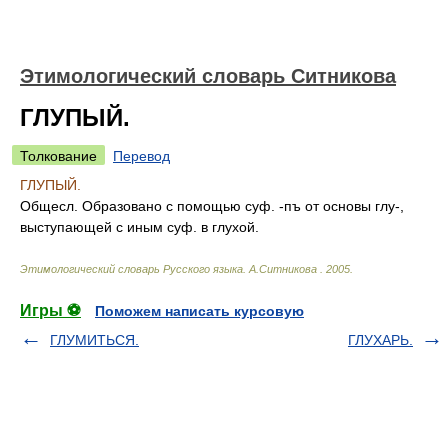
Этимологический словарь Ситникова
ГЛУПЫЙ.
Толкование
Перевод
ГЛУПЫЙ.
Общесл. Образовано с помощью суф. -пъ от основы глу-,
выступающей с иным суф. в глухой.
Этимологический словарь Русского языка
.
А.Ситникова
.
2005
.
Игры ⚽
Поможем написать курсовую
ГЛУМИТЬСЯ.
ГЛУХАРЬ.